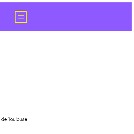
 de Toulouse