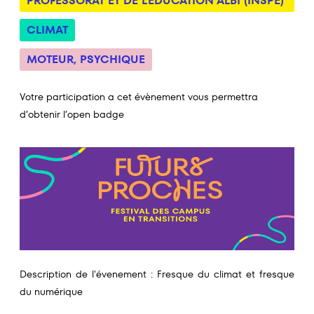
PROFESSORAT ET DE L'ÉDUCATION ALBI (INSPE)
CLIMAT
MOTEUR
,
PSYCHIQUE
Votre participation a cet évènement vous permettra
d’obtenir l’open badge
Description de l'évenement : Fresque du climat et fresque
du numérique