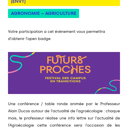
(ENVT)
AGRONOMIE – AGRICULTURE
Votre participation a cet évènement vous permettra
d’obtenir l’open badge
Une conférence / table ronde animée par le Professeur
Alain Ducos autour de l’actualité de l’agroécologie : chaque
mois, le professeur réalise une info lettre sur l'actualité de
l'Agroécologie cette conférence sera l'occasion de les