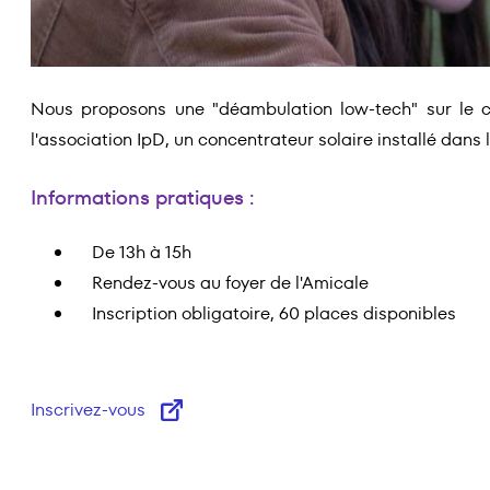
Nous proposons une "déambulation low-tech" sur le ca
l'association IpD, un concentrateur solaire installé da
Informations pratiques :
De 13h à 15h
Rendez-vous au foyer de l'Amicale
Inscription obligatoire, 60 places disponibles
Inscrivez-vous