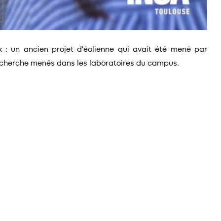
 : un ancien projet d'éolienne qui avait été mené par
 recherche menés dans les laboratoires du campus.