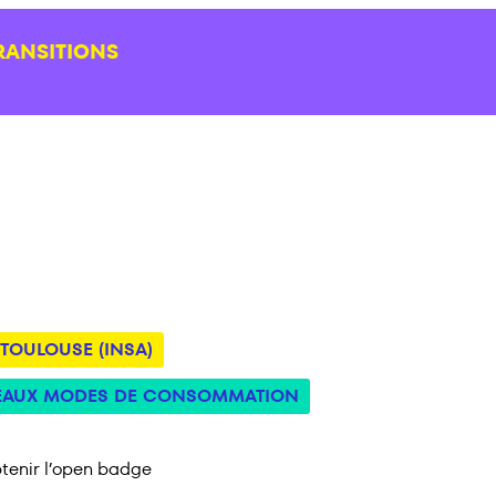
RANSITIONS
 TOULOUSE (INSA)
AUX MODES DE CONSOMMATION
tenir l’open badge