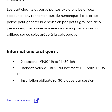
Les participants et participantes explorent les enjeux
sociaux et environnementaux du numérique. L’atelier est
pensé pour générer la discussion par petits groupes de 5
personnes, une bonne manière de développer son esprit
critique sur ce sujet grâce à la collaboration.
Informations pratiques :
2 sessions : 9h30-11h et 14h30-16h
Rendez-vous au RDC du Bâtiment H – Salle H005
DS
Inscription obligatoire, 30 places par session
Inscrivez-vous