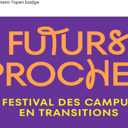
tenir l’open badge