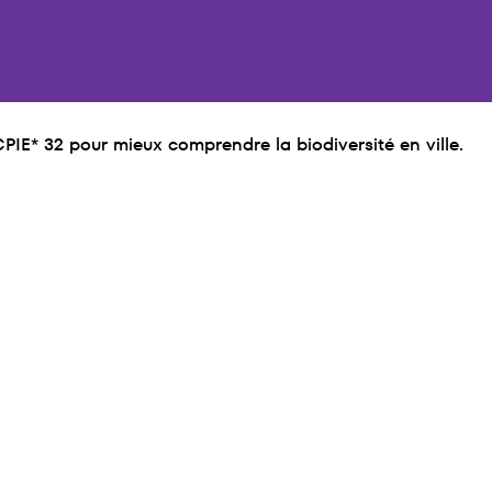
PIE* 32 pour mieux comprendre la biodiversité en ville.