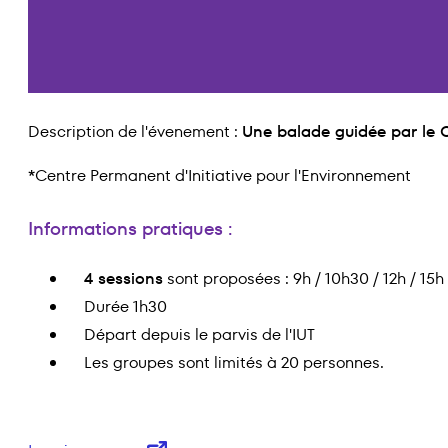
Description de l'évenement :
Une balade guidée par le C
*
Centre Permanent d'Initiative pour l'Environnement
Informations pratiques :
4 sessions
sont proposées : 9h / 10h30 / 12h / 15h
Durée 1h30
Départ depuis le parvis de l'IUT
Les groupes sont limités à 20 personnes.