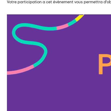
Votre participation a cet évènement vous permettra d’ob