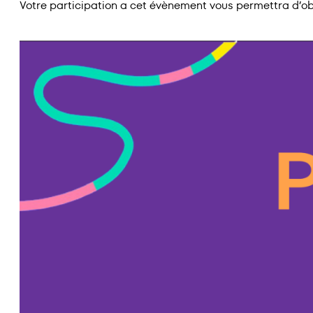
Votre participation a cet évènement vous permettra d’ob