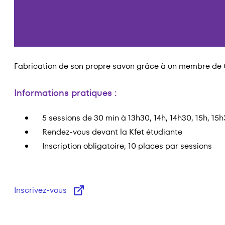
Fabrication de son propre savon grâce à un membre de Gr
Informations pratiques :
5 sessions de 30 min à 13h30, 14h, 14h30, 15h, 15
Rendez-vous devant la Kfet étudiante
Inscription obligatoire, 10 places par sessions
Inscrivez-vous