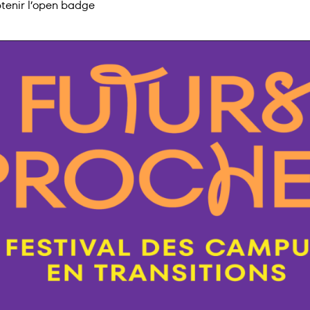
tenir l’open badge