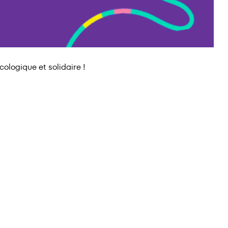
ologique et solidaire !