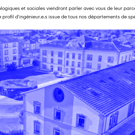
cologiques et sociales viendront parler avec vous de leur par
e profil d'ingénieur.e.s issue de tous nos départements de 