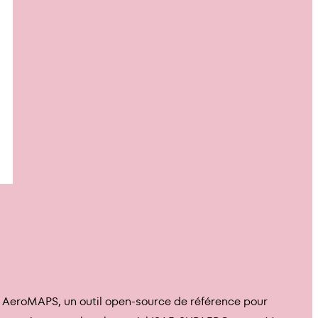
). AeroMAPS, un outil open-source de référence pour