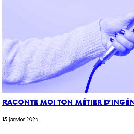
RACONTE MOI TON MÉTIER D’INGÉ
15 janvier 2026
·