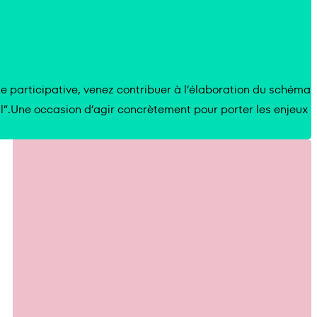
e participative, venez contribuer à l’élaboration du schéma
l”.Une occasion d’agir concrètement pour porter les enjeux