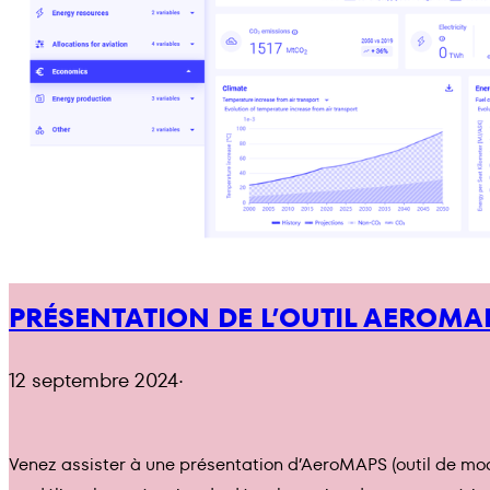
PRÉSENTATION DE L’OUTIL AEROMA
12 septembre 2024
·
Venez assister à une présentation d’AeroMAPS (outil de mod