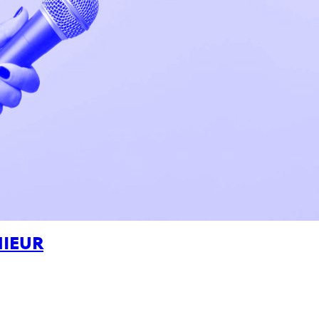
NIEUR