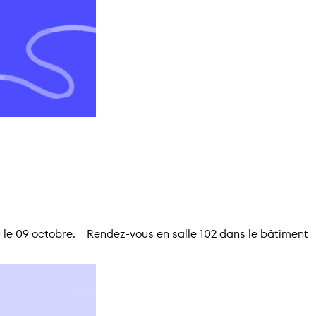
30 le 09 octobre. Rendez-vous en salle 102 dans le bâtiment