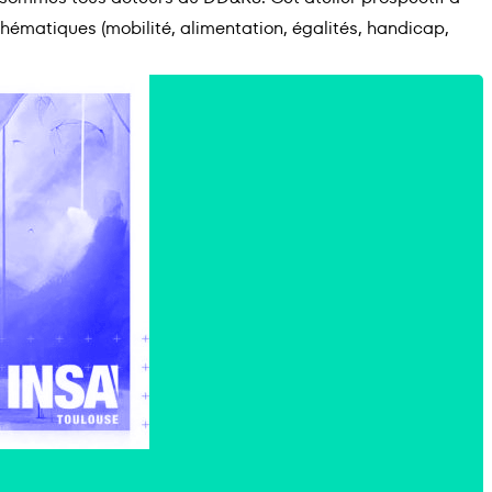
hématiques (mobilité, alimentation, égalités, handicap,