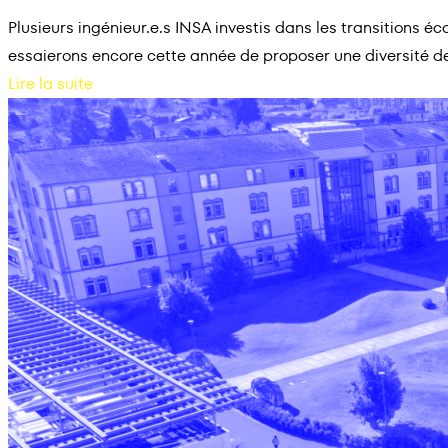
Plusieurs ingénieur.e.s INSA investis dans les transitions é
essaierons encore cette année de proposer une diversité d
Lire la suite