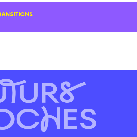
RANSITIONS