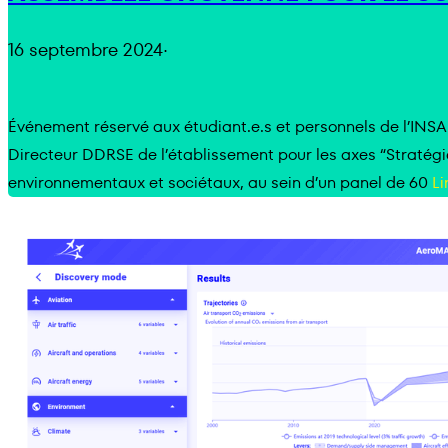
16 septembre 2024
·
Événement réservé aux étudiant.e.s et personnels de l’INSA
Directeur DDRSE de l’établissement pour les axes “Stratég
environnementaux et sociétaux, au sein d’un panel de 60
Li