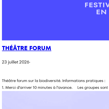
THÉÂTRE FORUM
23 juillet 2026
·
Théâtre forum sur la biodiversité. Informations pratiques 
1. Merci d’arriver 10 minutes à l’avance. Les groupes son