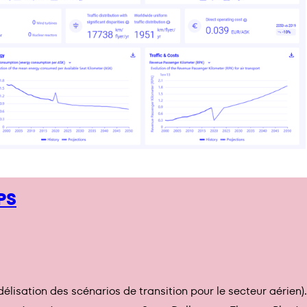
PS
élisation des scénarios de transition pour le secteur aérien