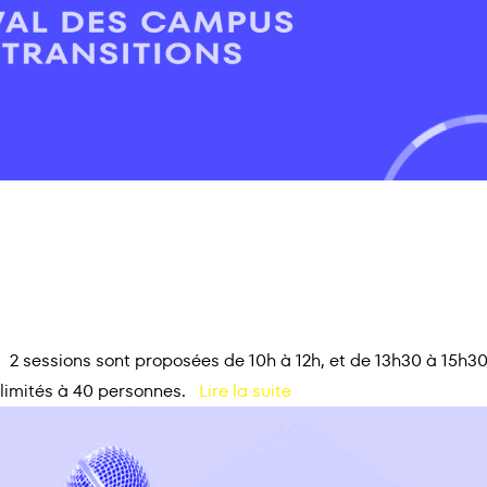
: 2 sessions sont proposées de 10h à 12h, et de 13h30 à 15h
t limités à 40 personnes.
Lire la suite