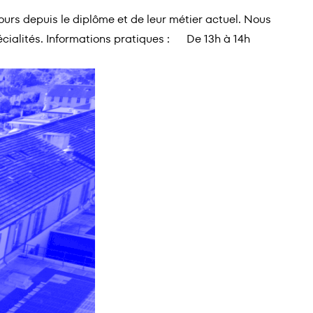
cours depuis le diplôme et de leur métier actuel. Nous
spécialités. Informations pratiques : De 13h à 14h