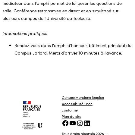
médiateur dans l’amphi permet de lui poser les questions de
salle. Conférence retransmise en direct et en simultané sur
plusieurs campus de l’Université de Toulouse.
Informations pratiques
Rendez-vous dans l’amphi d’honneur, bâtiment principal du
Campus Jarlard. Merci d’arriver 10 minutes à l’avance.
Contact
Mentions légales
Accessibilité : non
conforme
Plan du site
Facebook
YouTube
Instagram
LinkedIn
Tous droits réservés 2026 –