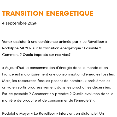
Aller
au
TRANSITION ENERGETIQUE
contenu
4 septembre 2024
Venez assister à une conférence
animée par « Le Réveilleur »
Rodolphe MEYER
sur la transition énergétique : Possible ?
Comment ? Quels impacts sur nos vies?
« Aujourd’hui, la consommation d’énergie dans le monde et en
France est majoritairement une consommation d’énergies fossiles.
Mais, les ressources fossiles posent de nombreux problèmes et
on va en sortir progressivement dans les prochaines décennies.
Est-ce possible ? Comment s’y prendre ? Quelle évolution dans la
manière de produire et de consommer de l’énergie ? ».
Rodolphe Meyer « Le Reveilleur » intervient en distanciel. Un