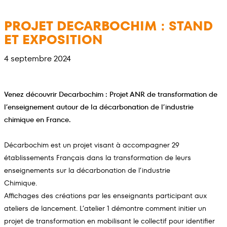
Aller
au
PROJET DECARBOCHIM : STAND
contenu
ET EXPOSITION
4 septembre 2024
Venez découvrir Decarbochim : Projet ANR de transformation de
l’enseignement autour de la décarbonation de l’industrie
chimique en France.
Décarbochim est un projet visant à accompagner 29
établissements Français dans la transformation de leurs
enseignements sur la décarbonation de l’industrie
Chimique.
Affichages des créations par les enseignants participant aux
ateliers de lancement. L’atelier 1 démontre comment initier un
projet de transformation en mobilisant le collectif pour identifier