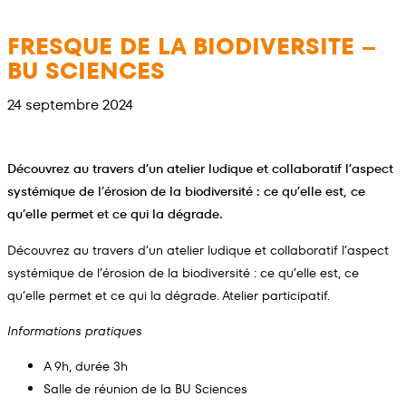
Aller
au
FRESQUE DE LA BIODIVERSITE –
contenu
BU SCIENCES
24 septembre 2024
Découvrez au travers d’un atelier ludique et collaboratif l’aspect
systémique de l’érosion de la biodiversité : ce qu’elle est, ce
qu’elle permet et ce qui la dégrade.
Découvrez au travers d’un atelier ludique et collaboratif l’aspect
systémique de l’érosion de la biodiversité : ce qu’elle est, ce
qu’elle permet et ce qui la dégrade. Atelier participatif.
Informations pratiques
A 9h, durée 3h
Salle de réunion de la BU Sciences