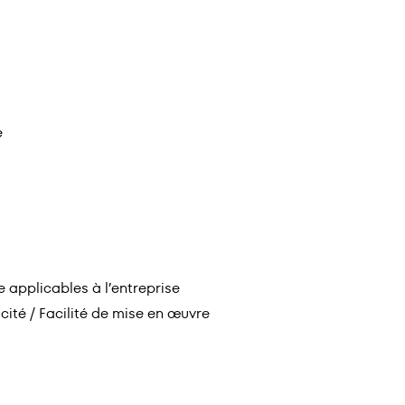
e
 applicables à l’entreprise
cité / Facilité de mise en œuvre