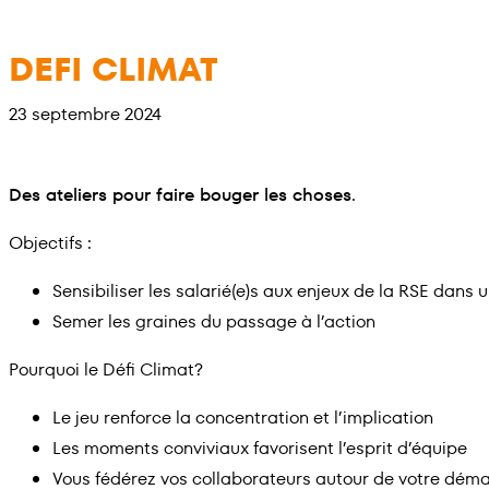
Aller
au
DEFI CLIMAT
contenu
23 septembre 2024
Des ateliers pour faire bouger les choses
.
Objectifs :
Sensibiliser les salarié(e)s aux enjeux de la RSE dans
Semer les graines du passage à l’action
Pourquoi le Défi Climat?
Le jeu renforce la concentration et l’implication
Les moments conviviaux favorisent l’esprit d’équipe
Vous fédérez vos collaborateurs autour de votre dém