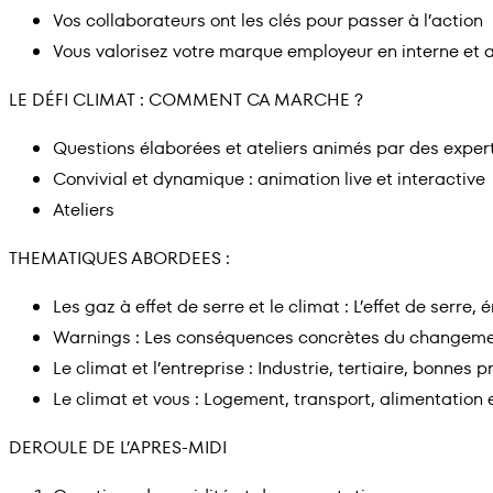
Vos collaborateurs ont les clés pour passer à l’action
Vous valorisez votre marque employeur en interne et a
LE DÉFI CLIMAT : COMMENT CA MARCHE ?
Questions élaborées et ateliers animés par des exper
Convivial et dynamique : animation live et interactive
Ateliers
THEMATIQUES ABORDEES :
Les gaz à effet de serre et le climat : L’effet de serre
Warnings : Les conséquences concrètes du changeme
Le climat et l’entreprise : Industrie, tertiaire, bonnes p
Le climat et vous : Logement, transport, alimentation e
DEROULE DE L’APRES-MIDI