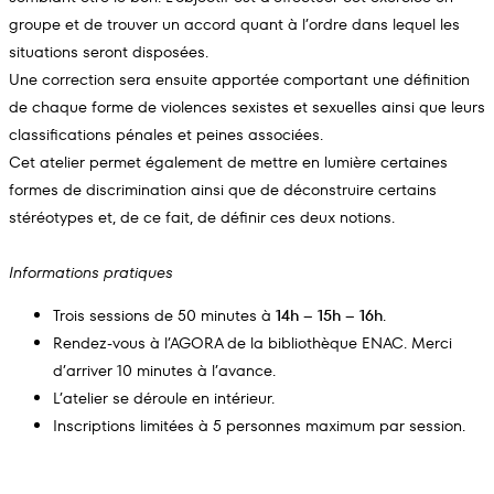
groupe et de trouver un accord quant à l’ordre dans lequel les
situations seront disposées.
Une correction sera ensuite apportée comportant une définition
de chaque forme de violences sexistes et sexuelles ainsi que leurs
classifications pénales et peines associées.
Cet atelier permet également de mettre en lumière certaines
formes de discrimination ainsi que de déconstruire certains
stéréotypes et, de ce fait, de définir ces deux notions.
Informations pratiques
Trois sessions de 50 minutes à
14h – 15h – 16h
.
Rendez-vous à l’AGORA de la bibliothèque ENAC. Merci
d’arriver 10 minutes à l’avance.
L’atelier se déroule en intérieur.
Inscriptions limitées à 5 personnes maximum par session.