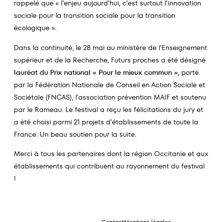
rappelé que « l’enjeu aujourd’hui, c’est surtout l’innovation
sociale pour la transition sociale pour la transition
écologique ».
Dans la continuité, le 28 mai au ministère de l’Enseignement
supérieur et de la Recherche, Futurs proches a été désigné
lauréat du Prix national « Pour le mieux commun
»
, porté
par la Fédération Nationale de Conseil en Action Sociale et
Sociétale (FNCAS), l’association prévention MAIF et soutenu
par le Rameau. Le festival a reçu les félicitations du jury et
a été choisi parmi 21 projets d’établissements de toute la
France. Un beau soutien pour la suite.
Merci à tous les partenaires dont la région Occitanie et aux
établissements qui contribuent au rayonnement du festival
!
Contact
Mentions légales