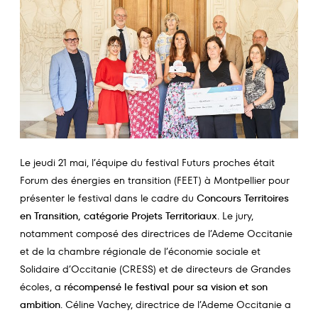
Le jeudi 21 mai, l’équipe du festival Futurs proches était
Forum des énergies en transition (FEET) à Montpellier pour
présenter le festival dans le cadre du
Concours Territoires
en Transition, catégorie Projets Territoriaux
. Le jury,
notamment composé des directrices de l’Ademe Occitanie
et de la chambre régionale de l’économie sociale et
Solidaire d’Occitanie (CRESS) et de directeurs de Grandes
écoles, a
récompensé le festival pour sa vision et son
ambition
. Céline Vachey, directrice de l’Ademe Occitanie a