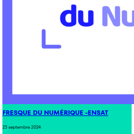
FRESQUE DU NUMÉRIQUE -ENSAT
25 septembre 2024
·