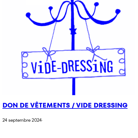
DON DE VÊTEMENTS / VIDE DRESSING
24 septembre 2024
·