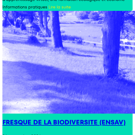
Informations pratiques
Lire la suite
FRESQUE DE LA BIODIVERSITE (ENSAV)