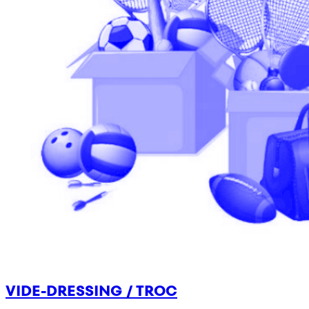
VIDE-DRESSING / TROC