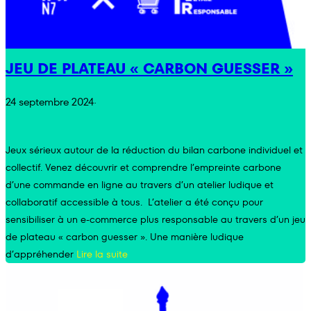
JEU DE PLATEAU « CARBON GUESSER »
24 septembre 2024
·
Jeux sérieux autour de la réduction du bilan carbone individuel et
collectif. Venez découvrir et comprendre l’empreinte carbone
d’une commande en ligne au travers d’un atelier ludique et
collaboratif accessible à tous. L’atelier a été conçu pour
sensibiliser à un e-commerce plus responsable au travers d’un jeu
de plateau « carbon guesser ». Une manière ludique
d’appréhender
Lire la suite