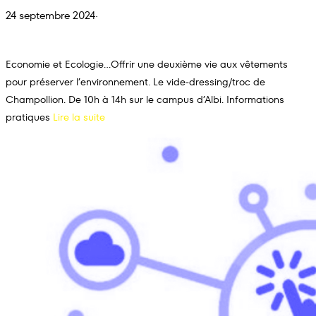
24 septembre 2024
·
Economie et Ecologie…Offrir une deuxième vie aux vêtements
pour préserver l’environnement. Le vide-dressing/troc de
Champollion. De 10h à 14h sur le campus d’Albi. Informations
pratiques
Lire la suite