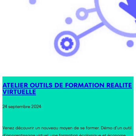
ATELIER OUTILS DE FORMATION REALITE
VIRTUELLE
24 septembre 2024
·
Venez découvrir un nouveau moyen de se former. Démo d’un outil
d’apprentissage virtuel, une formation écologique et économe