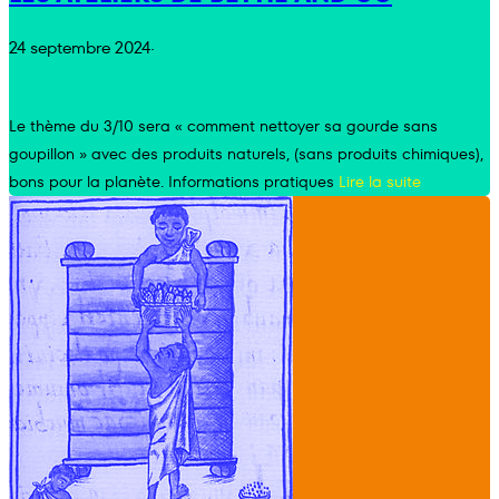
24 septembre 2024
·
Le thème du 3/10 sera « comment nettoyer sa gourde sans
goupillon » avec des produits naturels, (sans produits chimiques),
bons pour la planète. Informations pratiques
Lire la suite