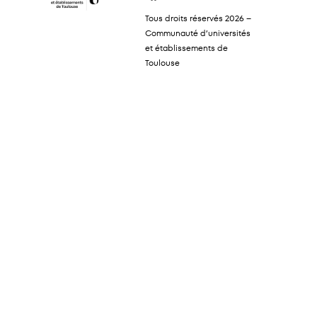
Tous droits réservés 2026 –
Communauté d’universités
et établissements de
Toulouse