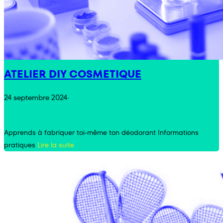
ATELIER DIY COSMETIQUE
24 septembre 2024
·
Apprends à fabriquer toi-même ton déodorant Informations
pratiques
Lire la suite