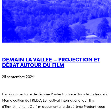
DEMAIN LA VALLEE – PROJECTION ET
DÉBAT AUTOUR DU FILM
25 septembre 2024
·
Film documentaire de Jérôme Prudent projeté dans le cadre de la
14ème édition du FREDD, Le Festival International du Film
d’Environnement Ce film documentaire de Jérôme Prudent vous