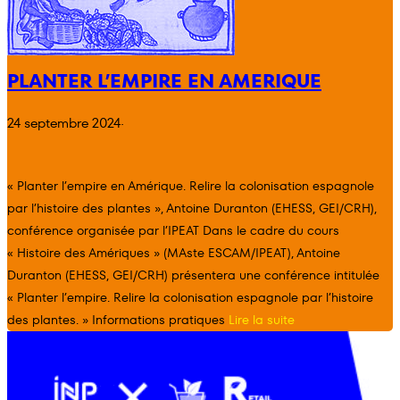
PLANTER L’EMPIRE EN AMERIQUE
24 septembre 2024
·
« Planter l’empire en Amérique. Relire la colonisation espagnole
par l’histoire des plantes », Antoine Duranton (EHESS, GEI/CRH),
conférence organisée par l’IPEAT Dans le cadre du cours
« Histoire des Amériques » (MAste ESCAM/IPEAT), Antoine
Duranton (EHESS, GEI/CRH) présentera une conférence intitulée
« Planter l’empire. Relire la colonisation espagnole par l’histoire
des plantes. » Informations pratiques
Lire la suite