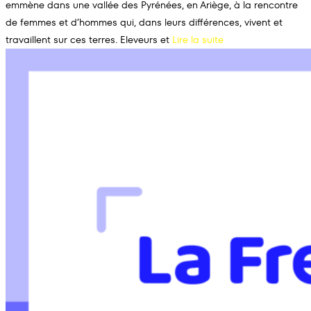
emmène dans une vallée des Pyrénées, en Ariège, à la rencontre
de femmes et d’hommes qui, dans leurs différences, vivent et
travaillent sur ces terres. Eleveurs et
Lire la suite