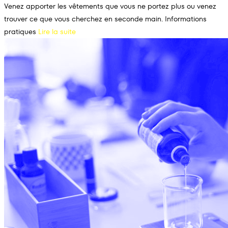
Venez apporter les vêtements que vous ne portez plus ou venez
trouver ce que vous cherchez en seconde main. Informations
pratiques
Lire la suite