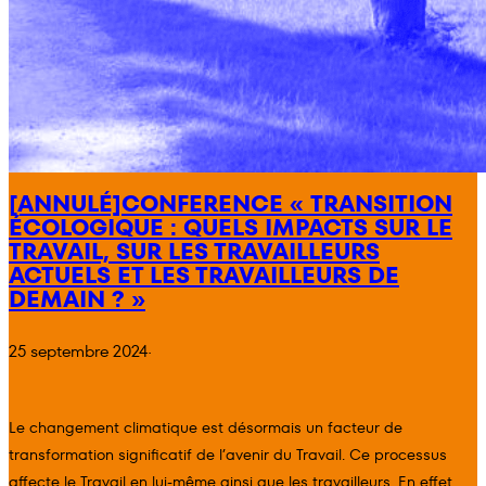
[ANNULÉ]CONFERENCE « TRANSITION
ÉCOLOGIQUE : QUELS IMPACTS SUR LE
TRAVAIL, SUR LES TRAVAILLEURS
ACTUELS ET LES TRAVAILLEURS DE
DEMAIN ? »
25 septembre 2024
·
Le changement climatique est désormais un facteur de
transformation significatif de l’avenir du Travail. Ce processus
affecte le Travail en lui-même ainsi que les travailleurs. En effet,