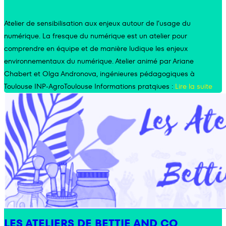
Atelier de sensibilisation aux enjeux autour de l’usage du
numérique. La fresque du numérique est un atelier pour
comprendre en équipe et de manière ludique les enjeux
environnementaux du numérique. Atelier animé par Ariane
Chabert et Olga Andronova, ingénieures pédagogiques à
Toulouse INP-AgroToulouse Informations pratqiues :
Lire la suite
LES ATELIERS DE BETTIE AND CO