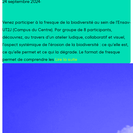
24 septembre 2024
·
Venez participer à la fresque de la biodiversité au sein de l’Ensav-
UT2J (Campus du Centre). Par groupe de 8 participants,
découvrez, au travers d’un atelier ludique, collaboratif et visuel,
l’aspect systémique de l’érosion de la biodiversité : ce qu’elle est,
ce qu’elle permet et ce qui la dégrade. Le format de fresque
permet de comprendre les
Lire la suite